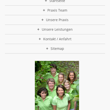
Startseite
Praxis Team
Unsere Praxis
Unsere Leistungen
Kontakt / Anfahrt
Sitemap