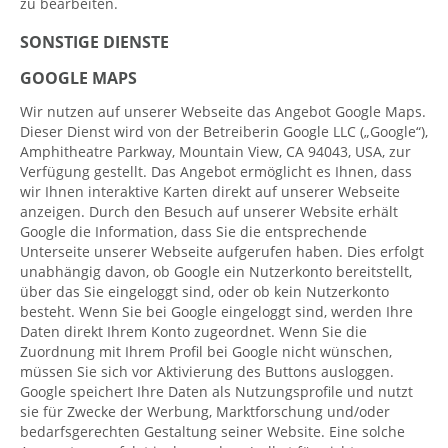
zu bearbeiten.
SONSTIGE DIENSTE
GOOGLE MAPS
Wir nutzen auf unserer Webseite das Angebot Google Maps.
Dieser Dienst wird von der Betreiberin Google LLC („Google“),
Amphitheatre Parkway, Mountain View, CA 94043, USA, zur
Verfügung gestellt. Das Angebot ermöglicht es Ihnen, dass
wir Ihnen interaktive Karten direkt auf unserer Webseite
anzeigen. Durch den Besuch auf unserer Website erhält
Google die Information, dass Sie die entsprechende
Unterseite unserer Webseite aufgerufen haben. Dies erfolgt
unabhängig davon, ob Google ein Nutzerkonto bereitstellt,
über das Sie eingeloggt sind, oder ob kein Nutzerkonto
besteht. Wenn Sie bei Google eingeloggt sind, werden Ihre
Daten direkt Ihrem Konto zugeordnet. Wenn Sie die
Zuordnung mit Ihrem Profil bei Google nicht wünschen,
müssen Sie sich vor Aktivierung des Buttons ausloggen.
Google speichert Ihre Daten als Nutzungsprofile und nutzt
sie für Zwecke der Werbung, Marktforschung und/oder
bedarfsgerechten Gestaltung seiner Website. Eine solche