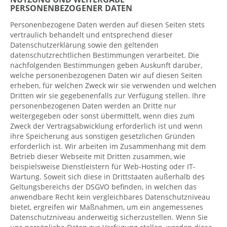
PERSONENBEZOGENER DATEN
Personenbezogene Daten werden auf diesen Seiten stets
vertraulich behandelt und entsprechend dieser
Datenschutzerklärung sowie den geltenden
datenschutzrechtlichen Bestimmungen verarbeitet. Die
nachfolgenden Bestimmungen geben Auskunft darüber,
welche personenbezogenen Daten wir auf diesen Seiten
erheben, für welchen Zweck wir sie verwenden und welchen
Dritten wir sie gegebenenfalls zur Verfügung stellen. Ihre
personenbezogenen Daten werden an Dritte nur
weitergegeben oder sonst übermittelt, wenn dies zum
Zweck der Vertragsabwicklung erforderlich ist und wenn
ihre Speicherung aus sonstigen gesetzlichen Gründen
erforderlich ist. Wir arbeiten im Zusammenhang mit dem
Betrieb dieser Webseite mit Dritten zusammen, wie
beispielsweise Dienstleistern für Web-Hosting oder IT-
Wartung. Soweit sich diese in Drittstaaten außerhalb des
Geltungsbereichs der DSGVO befinden, in welchen das
anwendbare Recht kein vergleichbares Datenschutzniveau
bietet, ergreifen wir Maßnahmen, um ein angemessenes
Datenschutzniveau anderweitig sicherzustellen. Wenn Sie