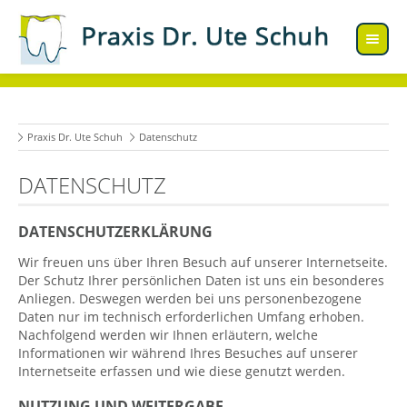
Praxis Dr. Ute Schuh
Datenschutz
DATENSCHUTZ
DATENSCHUTZERKLÄRUNG
Wir freuen uns über Ihren Besuch auf unserer Internetseite.
Der Schutz Ihrer persönlichen Daten ist uns ein besonderes
Anliegen. Deswegen werden bei uns personenbezogene
Daten nur im technisch erforderlichen Umfang erhoben.
Nachfolgend werden wir Ihnen erläutern, welche
Informationen wir während Ihres Besuches auf unserer
Internetseite erfassen und wie diese genutzt werden.
NUTZUNG UND WEITERGABE