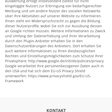
Auswertung erfolgt insbesondere (selbst für nicht
eingeloggte Nutzer) zur Erbringung von bedarfsgerechter
Werbung und um andere Nutzer des sozialen Netzwerks
über Ihre Aktivitäten auf unserer Website zu informieren.
Ihnen steht ein Widerspruchsrecht zu gegen die Bildung
dieser Nutzerprofile, wobei Sie sich zur Ausübung dessen
an Google richten müssen. Weitere Informationen zu Zweck
und Umfang der Datenerhebung und ihrer Verarbeitung
durch den Plugin-Anbieter erhalten Sie in den
Datenschutzerklärungen des Anbieters. Dort erhalten Sie
auch weitere Informationen zu Ihren diesbezüglichen
Rechten und Einstellungsmöglichkeiten zum Schutze Ihrer
Privatsphäre:
http://www.google.de/intl/de/policies/privacy
Google verarbeitet Ihre personenbezogenen Daten auch in
den USA und hat sich dem EU-US Privacy Shield
unterworfen:
https://www.privacyshield.gov/EU-US-
Framework
KONTAKT