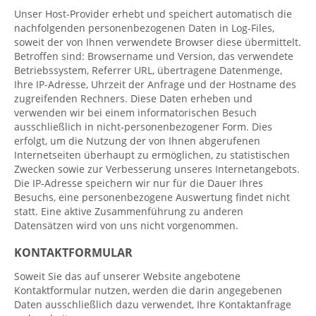
Unser Host-Provider erhebt und speichert automatisch die
nachfolgenden personenbezogenen Daten in Log-Files,
soweit der von Ihnen verwendete Browser diese übermittelt.
Betroffen sind: Browsername und Version, das verwendete
Betriebssystem, Referrer URL, übertragene Datenmenge,
Ihre IP-Adresse, Uhrzeit der Anfrage und der Hostname des
zugreifenden Rechners. Diese Daten erheben und
verwenden wir bei einem informatorischen Besuch
ausschließlich in nicht-personenbezogener Form. Dies
erfolgt, um die Nutzung der von Ihnen abgerufenen
Internetseiten überhaupt zu ermöglichen, zu statistischen
Zwecken sowie zur Verbesserung unseres Internetangebots.
Die IP-Adresse speichern wir nur für die Dauer Ihres
Besuchs, eine personenbezogene Auswertung findet nicht
statt. Eine aktive Zusammenführung zu anderen
Datensätzen wird von uns nicht vorgenommen.
KONTAKTFORMULAR
Soweit Sie das auf unserer Website angebotene
Kontaktformular nutzen, werden die darin angegebenen
Daten ausschließlich dazu verwendet, Ihre Kontaktanfrage