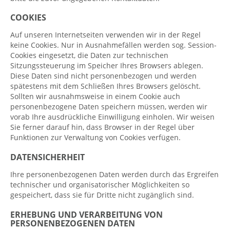
COOKIES
Auf unseren Internetseiten verwenden wir in der Regel
keine Cookies. Nur in Ausnahmefällen werden sog. Session-
Cookies eingesetzt, die Daten zur technischen
Sitzungssteuerung im Speicher Ihres Browsers ablegen.
Diese Daten sind nicht personenbezogen und werden
spätestens mit dem Schließen Ihres Browsers gelöscht.
Sollten wir ausnahmsweise in einem Cookie auch
personenbezogene Daten speichern müssen, werden wir
vorab Ihre ausdrückliche Einwilligung einholen. Wir weisen
Sie ferner darauf hin, dass Browser in der Regel über
Funktionen zur Verwaltung von Cookies verfügen.
DATENSICHERHEIT
Ihre personenbezogenen Daten werden durch das Ergreifen
technischer und organisatorischer Möglichkeiten so
gespeichert, dass sie für Dritte nicht zugänglich sind.
ERHEBUNG UND VERARBEITUNG VON
PERSONENBEZOGENEN DATEN