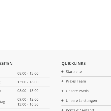
ZEITEN
QUICKLINKS
Startseite
08:00 - 13:00
Praxis Team
g
13:00 - 18:00
h
08:00 - 13:00
Unsere Praxis
09:00 - 12:00
Unsere Leistungen
tag
13:00 - 16:30
Kontakt / Anfahrt