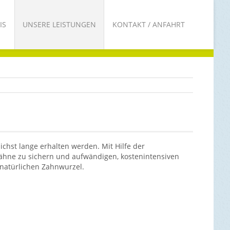
IS
UNSERE LEISTUNGEN
KONTAKT / ANFAHRT
ichst lange erhalten werden. Mit Hilfe der
Zähne zu sichern und aufwändigen, kostenintensiven
natürlichen Zahnwurzel.