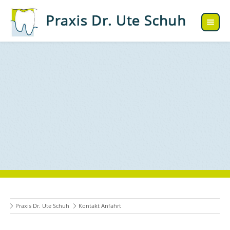
Praxis Dr. Ute Schuh
Kontakt Anfahrt