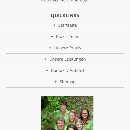
QUICKLINKS
Startseite
Praxis Team
Unsere Praxis
Unsere Leistungen
Kontakt / Anfahrt
Sitemap