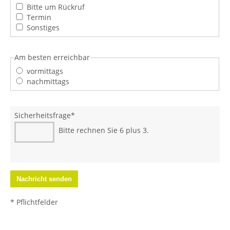
Bitte um Rückruf
Termin
Sonstiges
Am besten erreichbar
vormittags
nachmittags
Sicherheitsfrage
*
Bitte rechnen Sie 6 plus 3.
* Pflichtfelder