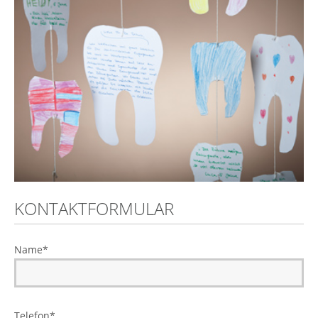
KONTAKTFORMULAR
Name
*
Telefon
*